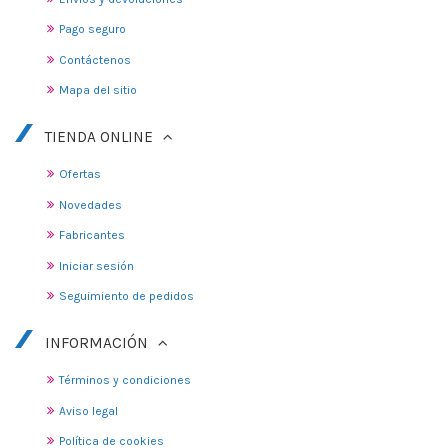
Pago seguro
Contáctenos
Mapa del sitio
TIENDA ONLINE
Ofertas
Novedades
Fabricantes
Iniciar sesión
Seguimiento de pedidos
INFORMACIÓN
Términos y condiciones
Aviso legal
Política de cookies