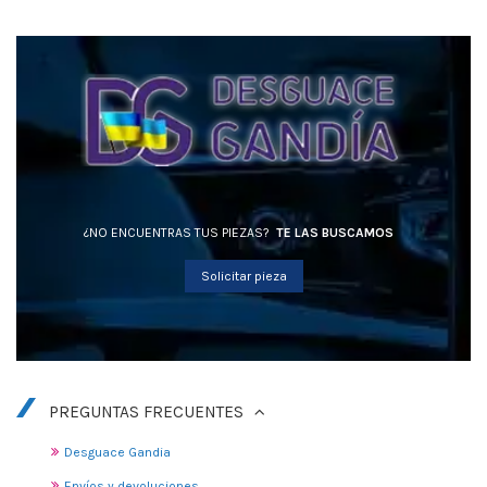
¿NO ENCUENTRAS TUS PIEZAS?
TE LAS BUSCAMOS
Solicitar pieza
PREGUNTAS FRECUENTES
Desguace Gandia
Envíos y devoluciones