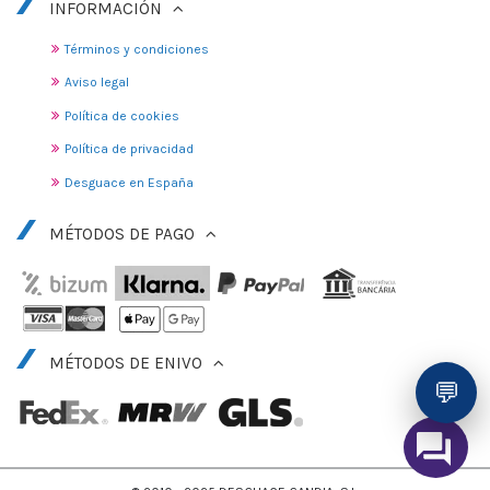
INFORMACIÓN
Términos y condiciones
Aviso legal
Política de cookies
Política de privacidad
Desguace en España
MÉTODOS DE PAGO
MÉTODOS DE ENIVO
💬