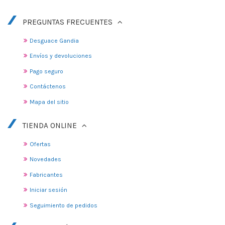
PREGUNTAS FRECUENTES
Desguace Gandia
Envíos y devoluciones
Pago seguro
Contáctenos
Mapa del sitio
TIENDA ONLINE
Ofertas
Novedades
Fabricantes
Iniciar sesión
Seguimiento de pedidos