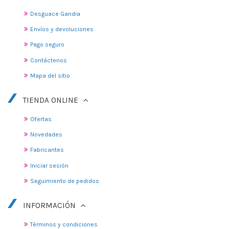
Desguace Gandia
Envíos y devoluciones
Pago seguro
Contáctenos
Mapa del sitio
TIENDA ONLINE
Ofertas
Novedades
Fabricantes
Iniciar sesión
Seguimiento de pedidos
INFORMACIÓN
Términos y condiciones