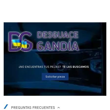
¿NO ENCUENTRAS TUS PIEZAS?
TE LAS BUSCAMOS
Solicitar pieza
PREGUNTAS FRECUENTES