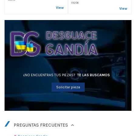
19206
View
View
¿NO ENCUENTRAS TUS PIEZAS?
TE LAS BUSCAMOS
Solicitar pieza
PREGUNTAS FRECUENTES