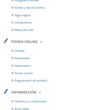
Desguace Gandia
Envíos y devoluciones
Pago seguro
Contáctenos
Mapa del sitio
TIENDA ONLINE
Ofertas
Novedades
Fabricantes
Iniciar sesión
Seguimiento de pedidos
INFORMACIÓN
Términos y condiciones
Aviso legal