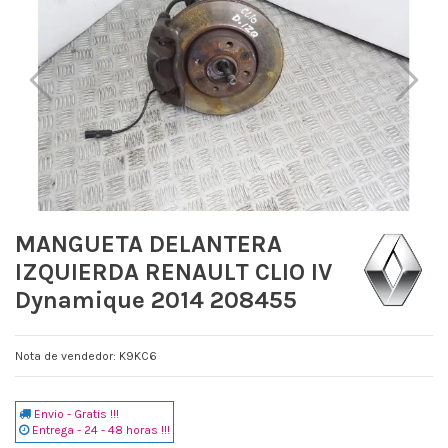
MANGUETA DELANTERA
IZQUIERDA RENAULT CLIO IV
Dynamique 2014 208455
Nota de vendedor: K9KC6
Envio - Gratis !!!
Entrega - 24 - 48 horas !!!