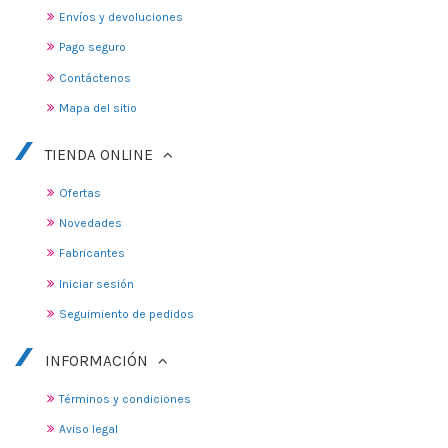
Envíos y devoluciones
Pago seguro
Contáctenos
Mapa del sitio
TIENDA ONLINE
Ofertas
Novedades
Fabricantes
Iniciar sesión
Seguimiento de pedidos
INFORMACIÓN
Términos y condiciones
Aviso legal