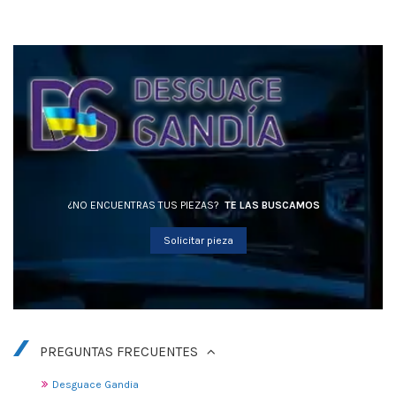
¿NO ENCUENTRAS TUS PIEZAS?
TE LAS BUSCAMOS
Solicitar pieza
PREGUNTAS FRECUENTES
Desguace Gandia