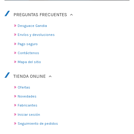
PREGUNTAS FRECUENTES
Desguace Gandia
Envíos y devoluciones
Pago seguro
Contáctenos
Mapa del sitio
TIENDA ONLINE
Ofertas
Novedades
Fabricantes
Iniciar sesión
Seguimiento de pedidos