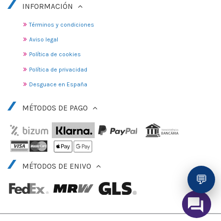
INFORMACIÓN
Términos y condiciones
Aviso legal
Política de cookies
Política de privacidad
Desguace en España
MÉTODOS DE PAGO
MÉTODOS DE ENIVO
💬