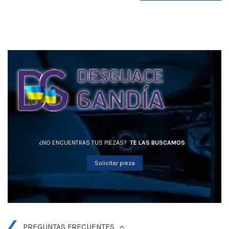
¿NO ENCUENTRAS TUS PIEZAS?
TE LAS BUSCAMOS
Solicitar pieza
PREGUNTAS FRECUENTES