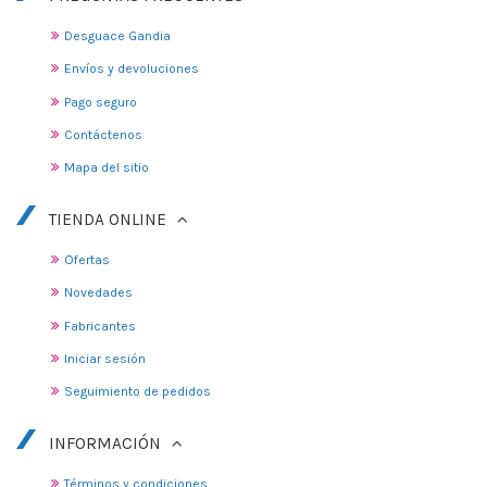
Desguace Gandia
Envíos y devoluciones
Pago seguro
Contáctenos
Mapa del sitio
TIENDA ONLINE
Ofertas
Novedades
Fabricantes
Iniciar sesión
Seguimiento de pedidos
INFORMACIÓN
Términos y condiciones