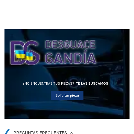
¿NO ENCUENTRAS TUS PIEZAS?
TE LAS BUSCAMOS
Solicitar pieza
PREGUNTAS FRECUENTES