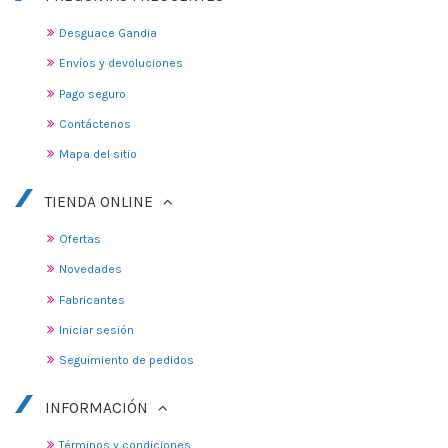
Desguace Gandia
Envíos y devoluciones
Pago seguro
Contáctenos
Mapa del sitio
TIENDA ONLINE
Ofertas
Novedades
Fabricantes
Iniciar sesión
Seguimiento de pedidos
INFORMACIÓN
Términos y condiciones