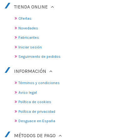
TIENDA ONLINE
Ofertas
Novedades
Fabricantes
Iniciar sesión
Seguimiento de pedidos
INFORMACIÓN
Términos y condiciones
Aviso legal
Política de cookies
Política de privacidad
Desguace en España
MÉTODOS DE PAGO