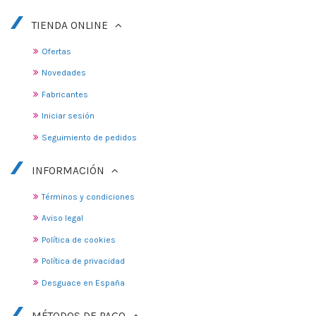
TIENDA ONLINE
Ofertas
Novedades
Fabricantes
Iniciar sesión
Seguimiento de pedidos
INFORMACIÓN
Términos y condiciones
Aviso legal
Política de cookies
Política de privacidad
Desguace en España
MÉTODOS DE PAGO